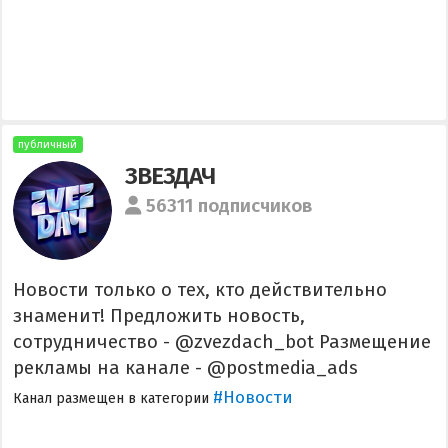
публичный
ЗВЕЗДАЧ
56311 подписчиков
Новости только о тех, кто действительно
знаменит! Предложить новость,
сотрудничество - @zvezdach_bot Размещение
рекламы на канале - @postmedia_ads
#Новости
Канал размещен в категории