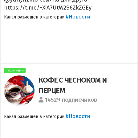
https://t.me/+XiA7UtW2S6ZkZGEy
#Новости
Канал размещен в категории
публичный
КОФЕ С ЧЕСНОКОМ И
ПЕРЦЕМ
14529 подписчиков
#Новости
Канал размещен в категории