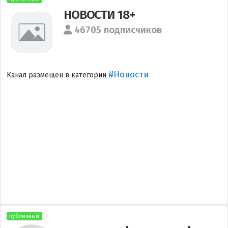
НОВОСТИ 18+
46705 подписчиков
#Новости
Канал размещен в категории
публичный