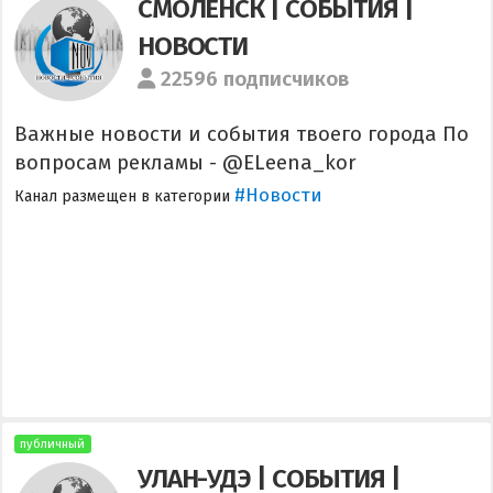
СМОЛЕНСК | СОБЫТИЯ |
НОВОСТИ
22596 подписчиков
Важные новости и события твоего города По
вопросам рекламы - @ELeena_kor
#Новости
Канал размещен в категории
публичный
УЛАН-УДЭ | СОБЫТИЯ |