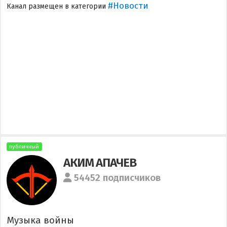
#Новости
Канал размещен в категории
публичный
АКИМ АПАЧЕВ
54452 подписчиков
Музыка войны