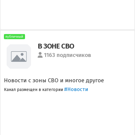
публичный
В ЗОНЕ СВО
1163 подписчиков
Новости с зоны СВО и многое другое
#Новости
Канал размещен в категории