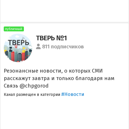
публичный
ТВЕРЬ №1
811 подписчиков
Резонансные новости, о которых СМИ
расскажут завтра и только благодаря нам
Связь @chpgorod
#Новости
Канал размещен в категории