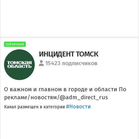
публичный
ИНЦИДЕНТ ТОМСК
15423 подписчиков
О важном и главном в городе и области По
рекламе/новостям/@adm_direct_rus
#Новости
Канал размещен в категории