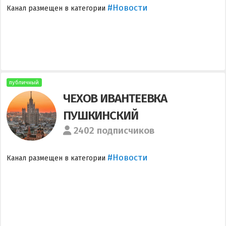
#Новости
Канал размещен в категории
публичный
ЧЕХОВ ИВАНТЕЕВКА
ПУШКИНСКИЙ
2402 подписчиков
#Новости
Канал размещен в категории