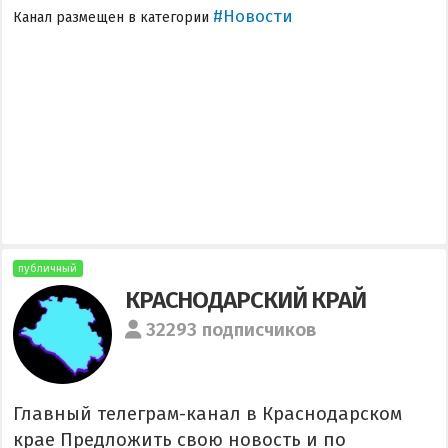
#Новости
Канал размещен в категории
публичный
КРАСНОДАРСКИЙ КРАЙ
32293 подписчиков
Главный телеграм-канал в Краснодарском
крае Предложить свою новость и по