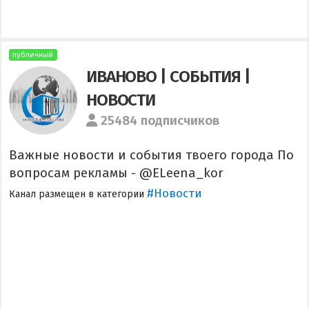
публичный
ИВАНОВО | СОБЫТИЯ |
НОВОСТИ
25484 подписчиков
Важные новости и события твоего города По
вопросам рекламы - @ELeena_kor
#Новости
Канал размещен в категории