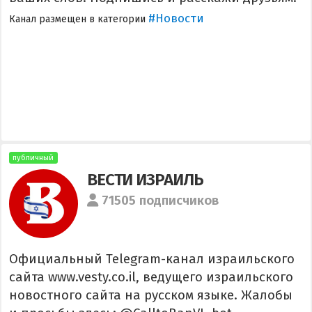
#Новости
Канал размещен в категории
публичный
ВЕСТИ ИЗРАИЛЬ
71505 подписчиков
Официальный Telegram-канал израильского
сайта www.vesty.co.il, ведущего израильского
новостного сайта на русском языке. Жалобы