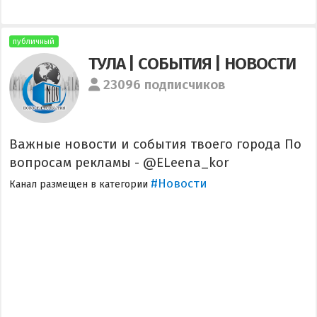
публичный
ТУЛА | СОБЫТИЯ | НОВОСТИ
23096 подписчиков
Важные новости и события твоего города По
вопросам рекламы - @ELeena_kor
#Новости
Канал размещен в категории