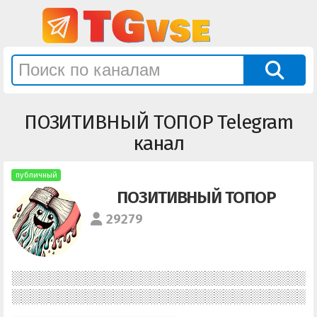
ПОЗИТИВНЫЙ ТОПОР Telegram
канал
публичный
ПОЗИТИВНЫЙ ТОПОР
29279