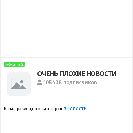
публичный
ОЧЕНЬ ПЛОХИЕ НОВОСТИ
105408 подписчиков
#Новости
Канал размещен в категории