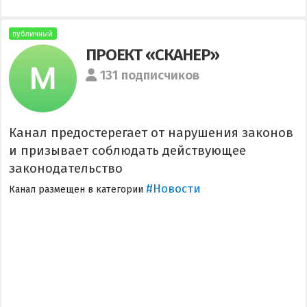
публичный
ПРОЕКТ «СКАНЕР»
131 подписчиков
Канал предостерегает от нарушения законов
и призывает соблюдать действующее
законодательство
#Новости
Канал размещен в категории