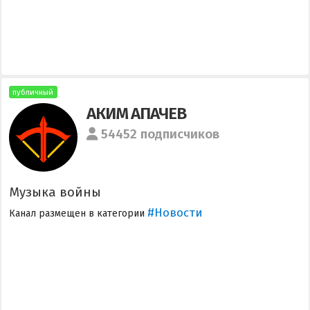
публичный
АКИМ АПАЧЕВ
54452 подписчиков
Музыка войны
#Новости
Канал размещен в категории