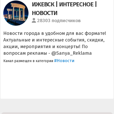
ИЖЕВСК | ИНТЕРЕСНОЕ |
НОВОСТИ
28303 подписчиков
Новости города в удобном для вас формате!
Актуальные и интересные события, скидки,
акции, мероприятия и концерты! По
вопросам рекламы - @Sanya_Reklama
#Новости
Канал размещен в категории