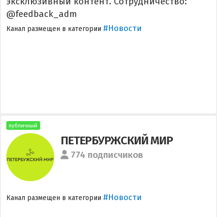
эксклюзивный контент. Сотрудничество:
@feedback_adm
#Новости
Канал размещен в категории
публичный
ПЕТЕРБУРЖСКИЙ МИР
774 подписчиков
#Новости
Канал размещен в категории