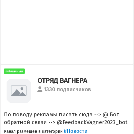
публичный
ОТРЯД ВАГНЕРА
1330 подписчиков
По поводу рекламы писать сюда --> @ Бот
обратной связи --> @FeedbackVagner2023_bot
#Новости
Канал размещен в категории