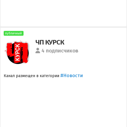
публичный
ЧП КУРСК
4 подписчиков
#Новости
Канал размещен в категории