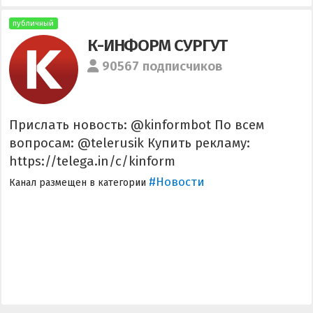
публичный
К-ИНФОРМ СУРГУТ
90567 подписчиков
Прислать новость: @kinformbot По всем
вопросам: @telerusik Купить рекламу:
https://telega.in/c/kinform
#Новости
Канал размещен в категории