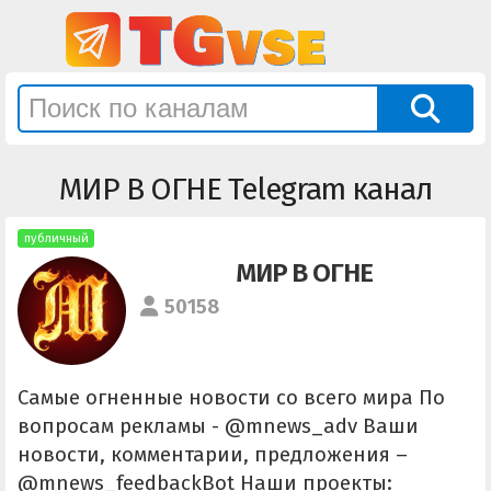
МИР В ОГНЕ Telegram канал
публичный
МИР В ОГНЕ
50158
Самые огненные новости со всего мира По
вопросам рекламы - @mnews_adv Ваши
новости, комментарии, предложения –
@mnews_feedbackBot Наши проекты: