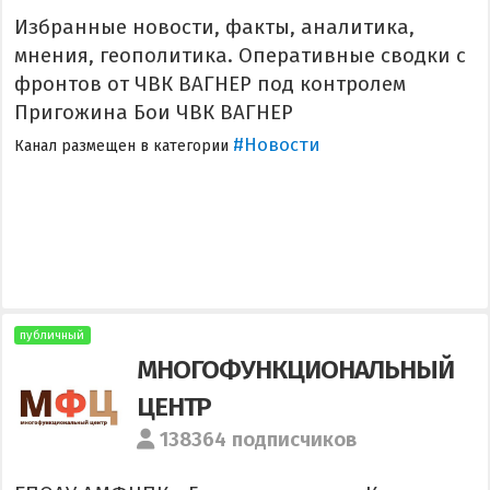
Избранные новости, факты, аналитика,
мнения, геополитика. Оперативные сводки с
фронтов от ЧВК ВАГНЕР под контролем
Пригожина Бои ЧВК ВАГНЕР
#Новости
Канал размещен в категории
публичный
МНОГОФУНКЦИОНАЛЬНЫЙ
ЦЕНТР
138364 подписчиков