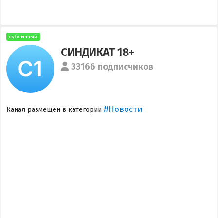
публичный
СИНДИКАТ 18+
33166 подписчиков
#Новости
Канал размещен в категории