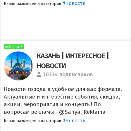
#Новости
Канал размещен в категории
публичный
КАЗАНЬ | ИНТЕРЕСНОЕ |
НОВОСТИ
30334 подписчиков
Новости города в удобном для вас формате!
Актуальные и интересные события, скидки,
акции, мероприятия и концерты! По
вопросам рекламы - @Sanya_Reklama
#Новости
Канал размещен в категории