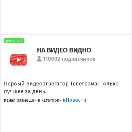
публичный
НА ВИДЕО ВИДНО
110002 подписчиков
Первый видеоагрегатор Телеграма! Только
лучшее за день.
#Новости
Канал размещен в категории