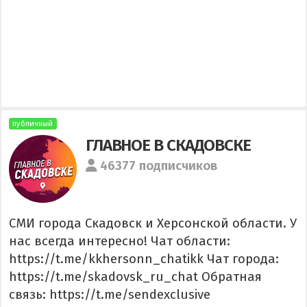
публичный
ГЛАВНОЕ В СКАДОВСКЕ
46377 подписчиков
СМИ города Скадовск и Херсонской области. У
нас всегда интересно! Чат области:
https://t.me/kkhersonn_chatikk Чат города:
https://t.me/skadovsk_ru_chat Обратная
связь: https://t.me/sendexclusive