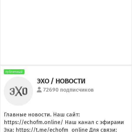
публичный
ЭХО / НОВОСТИ
72690 подписчиков
Главные новости. Наш сайт:
https://echofm.online/ Наш канал с эфирами
Эха: https://t.me/echofm_online Для связи: