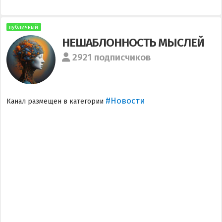
публичный
НЕШАБЛОННОСТЬ МЫСЛЕЙ
2921 подписчиков
#Новости
Канал размещен в категории