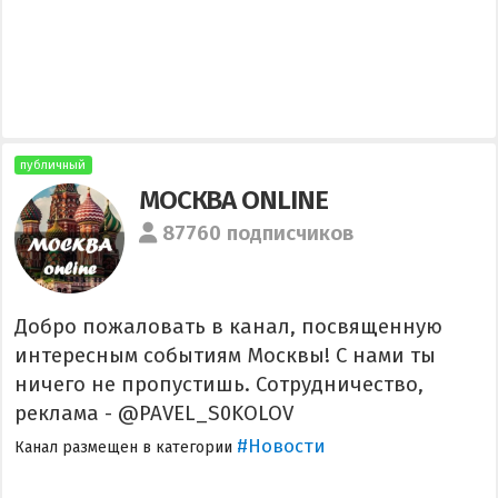
публичный
МОСКВА ONLINE
87760 подписчиков
Добро пожаловать в канал, посвященную
интересным событиям Москвы! С нами ты
ничего не пропустишь. Сотрудничество,
реклама - @PAVEL_S0KOLOV
#Новости
Канал размещен в категории