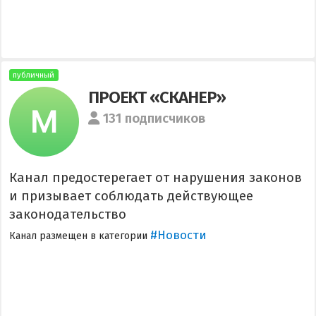
публичный
ПРОЕКТ «СКАНЕР»
131 подписчиков
Канал предостерегает от нарушения законов
и призывает соблюдать действующее
законодательство
#Новости
Канал размещен в категории