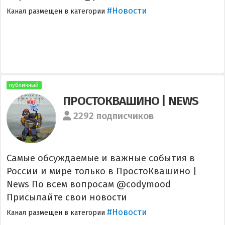
#Новости
Канал размещен в категории
публичный
ПРОСТОКВАШИНО | NEWS
2292 подписчиков
Самые обсуждаемые и важные события в
России и мире только в ПростоКвашино |
News По всем вопросам @codymood
Присылайте свои новости
#Новости
Канал размещен в категории