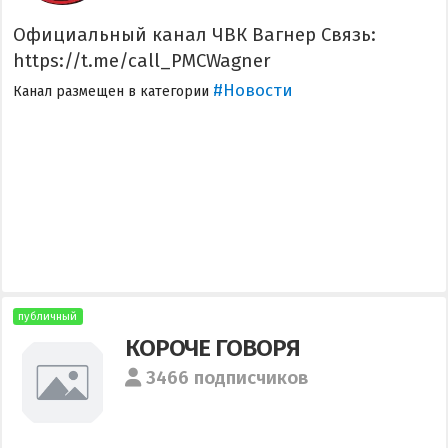
Официальный канал ЧВК Вагнер Связь:
https://t.me/call_PMCWagner
#Новости
Канал размещен в категории
публичный
КОРОЧЕ ГОВОРЯ
3466 подписчиков