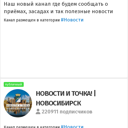
Наш новый канал где будем сообщать о
приёмах, засадах и так полезные новости
#Новости
Канал размещен в категории
публичный
НОВОСТИ И ТОЧКА! |
НОВОСИБИРСК
220911 подписчиков
#Новости
Канал размещен в категории