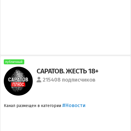
публичный
САРАТОВ. ЖЕСТЬ 18+
215408 подписчиков
#Новости
Канал размещен в категории