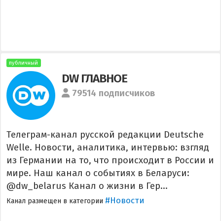
публичный
DW ГЛАВНОЕ
79514 подписчиков
Телеграм-канал русской редакции Deutsche
Welle. Новости, аналитика, интервью: взгляд
из Германии на то, что происходит в России и
мире. Наш канал о событиях в Беларуси:
@dw_belarus Канал о жизни в Гер...
#Новости
Канал размещен в категории