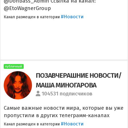
@Donbass_Admin Ссылка на канал:
@EtoWagnerGroup
#Новости
Канал размещен в категории
публичный
ПОЗАВЧЕРАШНИЕ НОВОСТИ/
МАША МИНОГАРОВА
104531 подписчиков
Самые важные новости мира, которые вы уже
пропустили в других телеграмм-каналах
#Новости
Канал размещен в категории