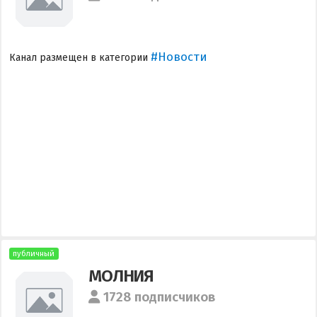
#Новости
Канал размещен в категории
публичный
МОЛНИЯ
1728 подписчиков