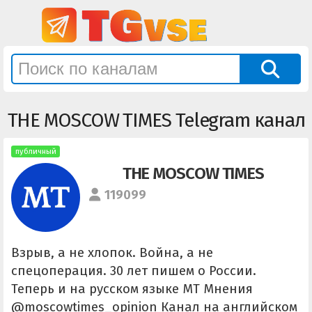
THE MOSCOW TIMES Telegram канал
публичный
THE MOSCOW TIMES
119099
Взрыв, а не хлопок. Война, а не
спецоперация. 30 лет пишем о России.
Теперь и на русском языке MT Мнения
@moscowtimes_opinion Канал на английском