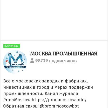
публичный
МОСКВА ПРОМЫШЛЕННАЯ
98739 подписчиков
Всё о московских заводах и фабриках,
инвестициях в город и мерах поддержки
промышленности. Канал журнала
PromMoscow https://prommoscow.info/
Обратная связь: @prommoscowbot