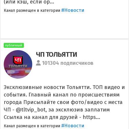
(или кэш, если ор...
#Новости
Канал размещен в категории
публичный
ЧП ТОЛЬЯТТИ
101304 подписчиков
Эксклюзивные новости Тольятти. ТОП видео и
события. Главный канал по происшествиям
города Присылайте свои фото/видео с места
ЧП - @tltvip_bot, за эксклюзив заплатим
Ссылка на канал для друзей - https...
#Новости
Канал размещен в категории