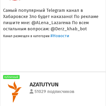
Самый популярный Telegram канал в
Хабаровске Зло будет наказано! По рекламе
пишите мне: @ALena_Lazarewa По всем
остальным вопросам: @Derz_khab_bot
#Новости
Канал размещен в категории
публичный
AZATUTYUN
51029 подписчиков