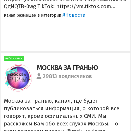
QgNQTB-0wg TikTok: https://vm.tiktok.com...
#Новости
Канал размещен в категории
публичный
МОСКВА ЗА ГРАНЬЮ
29813 подписчиков
Москва за гранью, канал, где будет
публиковаться информация, о которой все
говорят, кроме официальных СМИ. Мы
расскажем Вам обо всех слухах Москвы. По