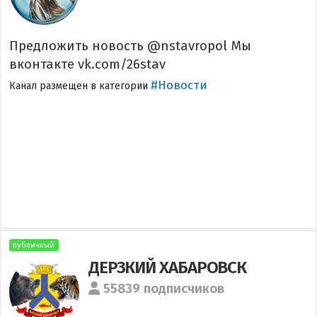
Предложить новость @nstavropol Мы
вконтакте vk.com/26stav
#Новости
Канал размещен в категории
публичный
ДЕРЗКИЙ ХАБАРОВСК
55839 подписчиков