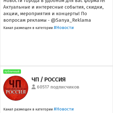
Новости города в удобном для вас формате!
Актуальные и интересные события, скидки,
акции, мероприятия и концерты! По
вопросам рекламы - @Sanya_Reklama
#Новости
Канал размещен в категории
публичный
ЧП / РОССИЯ
60517 подписчиков
#Новости
Канал размещен в категории