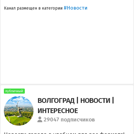
#Новости
Канал размещен в категории
публичный
ВОЛГОГРАД | НОВОСТИ |
ИНТЕРЕСНОЕ
29047 подписчиков