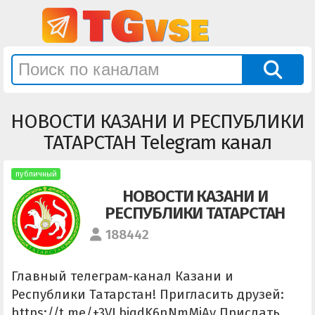
НОВОСТИ КАЗАНИ И РЕСПУБЛИКИ
ТАТАРСТАН Telegram канал
публичный
НОВОСТИ КАЗАНИ И
РЕСПУБЛИКИ ТАТАРСТАН
188442
Главный телеграм-канал Казани и
Республики Татарстан! Пригласить друзей:
https://t.me/+3VLbiqdK6nNmMjAy Прислать