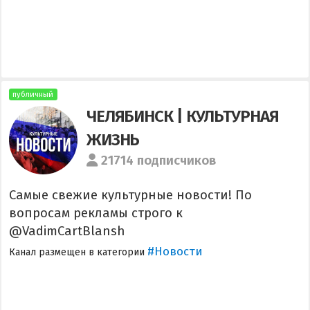
публичный
ЧЕЛЯБИНСК | КУЛЬТУРНАЯ
ЖИЗНЬ
21714 подписчиков
Самые свежие культурные новости! По
вопросам рекламы строго к
@VadimCartBlansh
#Новости
Канал размещен в категории