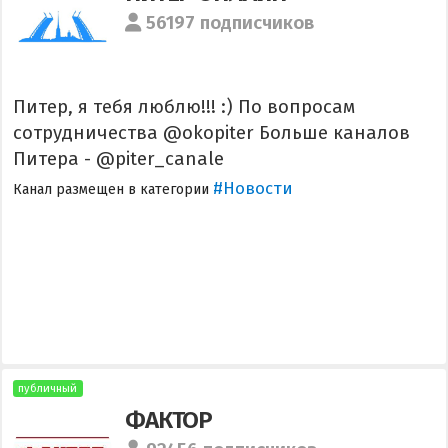
56197 подписчиков
Питер, я тебя люблю!!! :) По вопросам
сотрудничества @okopiter Больше каналов
Питера - @piter_canale
#Новости
Канал размещен в категории
публичный
ФАКТОР