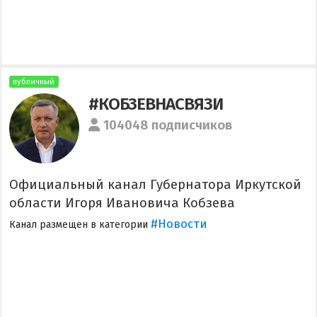
публичный
#КОБЗЕВНАСВЯЗИ
104048 подписчиков
Официальный канал Губернатора Иркутской
области Игоря Ивановича Кобзева
#Новости
Канал размещен в категории