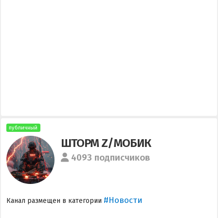
публичный
ШТОРМ Z/МОБИК
4093 подписчиков
#Новости
Канал размещен в категории