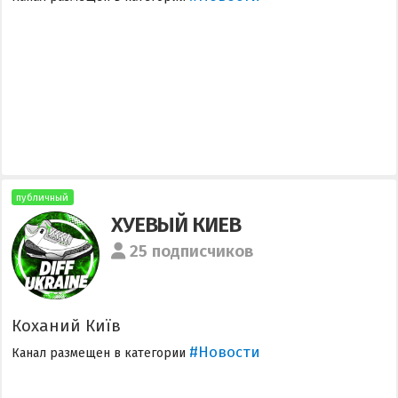
публичный
ХУЕВЫЙ КИЕВ
25 подписчиков
Коханий Київ
#Новости
Канал размещен в категории