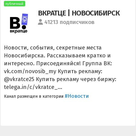
публичный
ВКРАТЦЕ | НОВОСИБИРСК
41213 подписчиков
Новости, события, секретные места
Новосибирска. Рассказываем кратко и
интересно. Присоединяйся! Группа ВК:
vk.com/novosib_my Купить рекламу:
@vkratce25 Купить рекламу через биржу:
telega.in/c/vkratce_...
#Новости
Канал размещен в категории