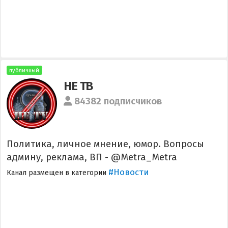
публичный
НЕ ТВ
84382 подписчиков
Политика, личное мнение, юмор. Вопросы
админу, реклама, ВП - @Metra_Metra
#Новости
Канал размещен в категории