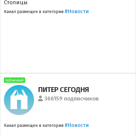
Столицы
#Новости
Канал размещен в категории
публичный
ПИТЕР СЕГОДНЯ
366159 подписчиков
#Новости
Канал размещен в категории