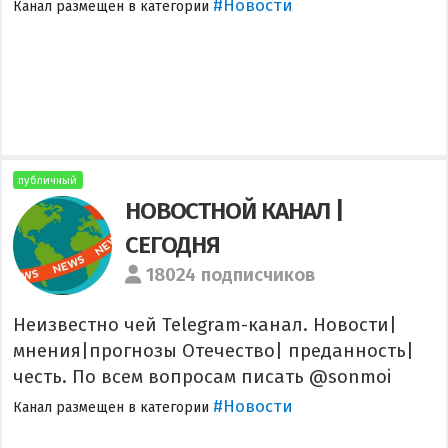
#Новости
Канал размещен в категории
публичный
НОВОСТНОЙ КАНАЛ |
СЕГОДНЯ
18024 подписчиков
Неизвестно чей Telegram-канал. Новости|
мнения|прогнозы Отечество| преданность|
честь. По всем вопросам писать @sonmoi
#Новости
Канал размещен в категории