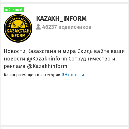
публичный
KAZAKH_INFORM
46237 подписчиков
Новости Казахстана и мира Скидывайте ваши
новости @Kazakhinform Сотрудничество и
реклама @Kazakhinform
#Новости
Канал размещен в категории