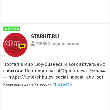
публичный
STARHIT.RU
118652 подписчиков
Портал в мир шоу-бизнеса и всех актуальных
событий! По новостям – @Opleteneva Реклама
— https://t.me/shkulev_social_media_adv_bot
#Новости
Канал размещен в категории