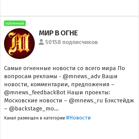
публичный
МИР В ОГНЕ
50158 подписчиков
Самые огненные новости со всего мира По
вопросам рекламы - @mnews_adv Ваши
новости, комментарии, предложения –
@mnews_feedbackBot Наши проекты:
Московские новости – @mnews_ru Бэкстейдж
– @backstage_mo...
#Новости
Канал размещен в категории