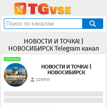
НОВОСТИ И ТОЧКА! |
НОВОСИБИРСК Telegram канал
публичный
НОВОСТИ И ТОЧКА! |
НОВОСИБИРСК
220911