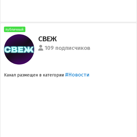
публичный
СВЕЖ
109 подписчиков
#Новости
Канал размещен в категории