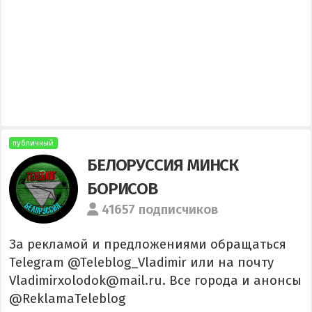
публичный
БЕЛОРУССИЯ МИНСК
БОРИСОВ
41657 подписчиков
За рекламой и предложениями обращаться
Telegram @Teleblog_Vladimir или на почту
Vladimirxolodok@mail.ru. Все города и анонсы
@ReklamaTeleblog