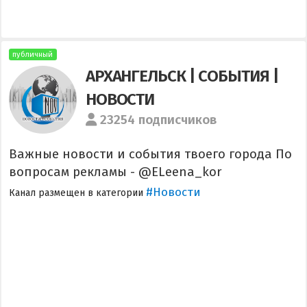
публичный
АРХАНГЕЛЬСК | СОБЫТИЯ |
НОВОСТИ
23254 подписчиков
Важные новости и события твоего города По
вопросам рекламы - @ELeena_kor
#Новости
Канал размещен в категории