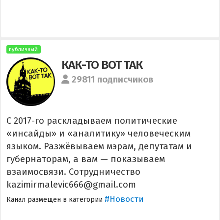
публичный
КАК-ТО ВОТ ТАК
29811 подписчиков
С 2017-го раскладываем политические
«инсайды» и «аналитику» человеческим
языком. Разжёвываем мэрам, депутатам и
губернаторам, а вам — показываем
взаимосвязи. Сотрудничество
kazimirmalevic666@gmail.com
#Новости
Канал размещен в категории