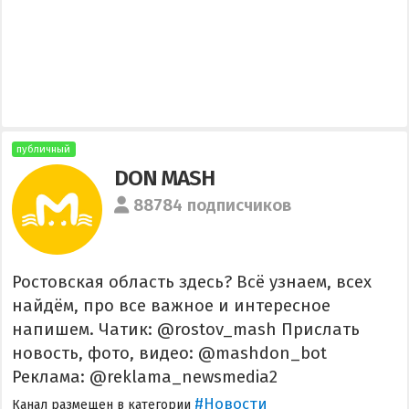
публичный
DON MASH
88784 подписчиков
Ростовская область здесь? Всё узнаем, всех
найдём, про все важное и интересное
напишем. Чатик: @rostov_mash Прислать
новость, фото, видео: @mashdon_bot
Реклама: @reklama_newsmedia2
#Новости
Канал размещен в категории