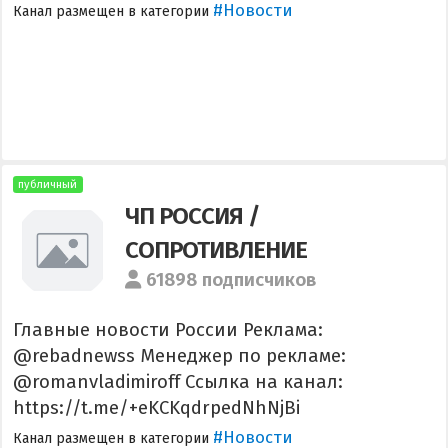
#Новости
Канал размещен в категории
публичный
ЧП РОССИЯ /
СОПРОТИВЛЕНИЕ
61898 подписчиков
Главные новости России Реклама:
@rebadnewss Менеджер по рекламе:
@romanvladimiroff Ссылка на канал:
https://t.me/+eKCKqdrpedNhNjBi
#Новости
Канал размещен в категории