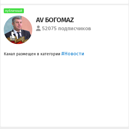
публичный
AV БОГОМАZ
52075 подписчиков
#Новости
Канал размещен в категории