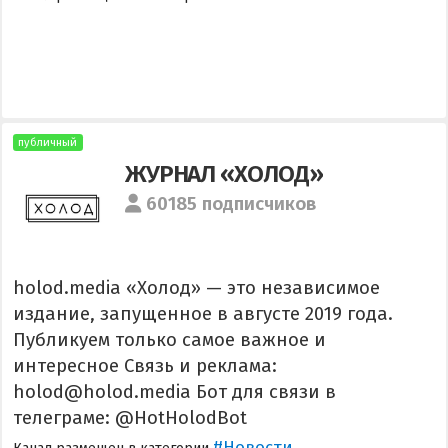
публичный
ЖУРНАЛ «ХОЛОД»
60185 подписчиков
holod.media «Холод» — это независимое
издание, запущенное в августе 2019 года.
Публикуем только самое важное и
интересное Связь и реклама:
holod@holod.media Бот для связи в
телеграме: @HotHolodBot
#Новости