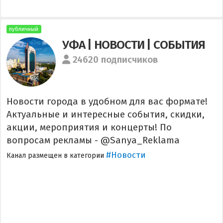
публичный
УФА | НОВОСТИ | СОБЫТИЯ
24620 подписчиков
Новости города в удобном для вас формате!
Актуальные и интересные события, скидки,
акции, мероприятия и концерты! По
вопросам рекламы - @Sanya_Reklama
#Новости
Канал размещен в категории