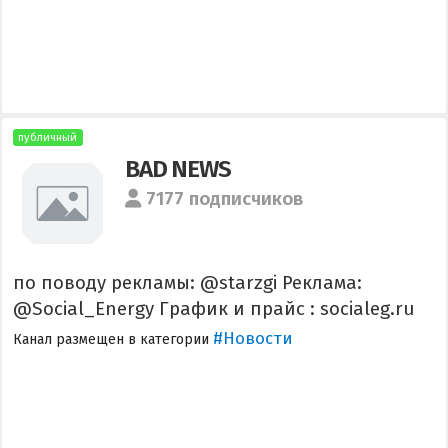
публичный
BAD NEWS
7177 подписчиков
по поводу рекламы: @starzgi Реклама:
@Social_Energy График и прайс : socialeg.ru
#Новости
Канал размещен в категории