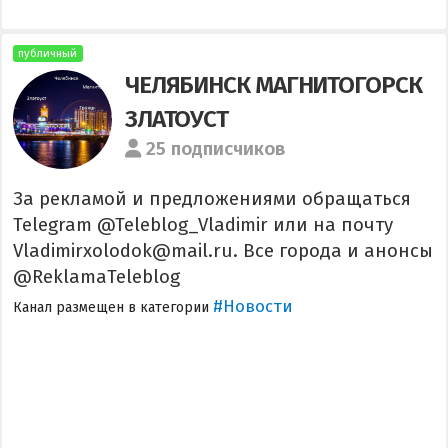
публичный
ЧЕЛЯБИНСК МАГНИТОГОРСК
ЗЛАТОУСТ
25 подписчиков
За рекламой и предложениями обращаться
Telegram @Teleblog_Vladimir или на почту
Vladimirxolodok@mail.ru. Все города и анонсы
@ReklamaTeleblog
#Новости
Канал размещен в категории