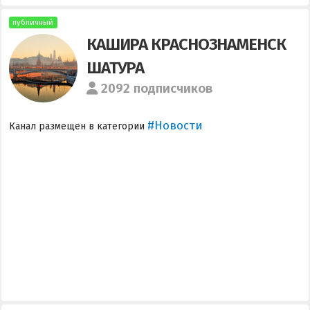
публичный
КАШИРА КРАСНОЗНАМЕНСК
ШАТУРА
2092 подписчиков
#Новости
Канал размещен в категории