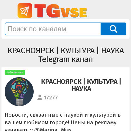
КРАСНОЯРСК | КУЛЬТУРА | НАУКА
Telegram канал
публичный
КРАСНОЯРСК | КУЛЬТУРА |
НАУКА
17277
Новости, связанные с наукой и культурой в
вашем любимом городе! Цены на рекламу
узнавать у @Marina_Miss