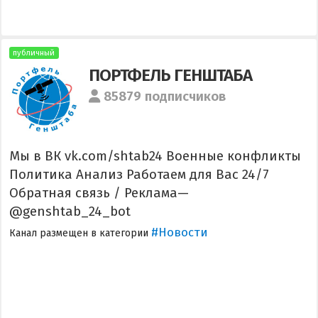
публичный
ПОРТФЕЛЬ ГЕНШТАБА
85879 подписчиков
Мы в ВК vk.com/shtab24 Военные конфликты
Политика Анализ Работаем для Вас 24/7
Обратная связь / Реклама—
@genshtab_24_bot
#Новости
Канал размещен в категории