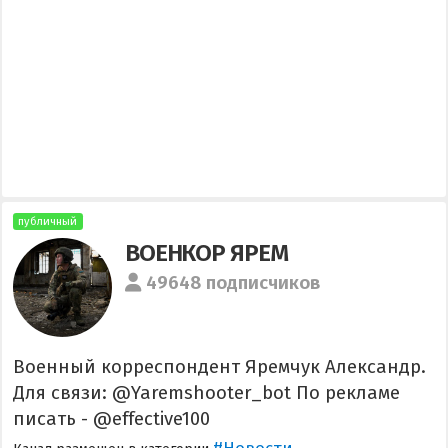
публичный
ВОЕНКОР ЯРЕМ
49648 подписчиков
Военный корреспондент Яремчук Александр.
Для связи: @Yaremshooter_bot По рекламе
писать - @effective100