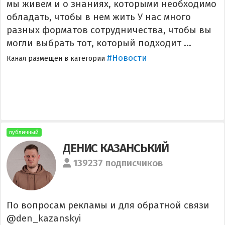
мы живем и о знаниях, которыми необходимо
обладать, чтобы в нем жить У нас много
разных форматов сотрудничества, чтобы вы
могли выбрать тот, который подходит ...
#Новости
Канал размещен в категории
публичный
ДЕНИС КАЗАНСЬКИЙ
139237 подписчиков
По вопросам рекламы и для обратной связи
@den_kazanskyi