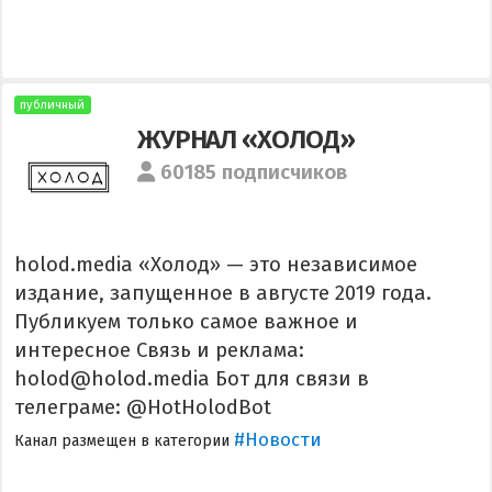
публичный
ЖУРНАЛ «ХОЛОД»
60185 подписчиков
holod.media «Холод» — это независимое
издание, запущенное в августе 2019 года.
Публикуем только самое важное и
интересное Связь и реклама:
holod@holod.media Бот для связи в
телеграме: @HotHolodBot
#Новости
Канал размещен в категории