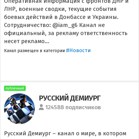
Оперативная информация с фронтов ДНР и
ЛНР, военные сводки, текущие события
боевых действий в Донбассе и Украины.
Сотрудничество: @iam_g6 Канал не
официальный, за рекламу ответственность
несет рекламо...
#Новости
Канал размещен в категории
публичный
РУССКИЙ ДЕМИУРГ
124588 подписчиков
Русский Демиург – канал о мире, в котором