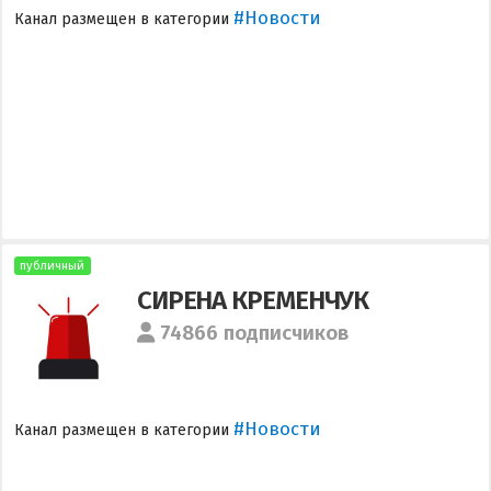
#Новости
Канал размещен в категории
публичный
СИРЕНА КРЕМЕНЧУК
74866 подписчиков
#Новости
Канал размещен в категории