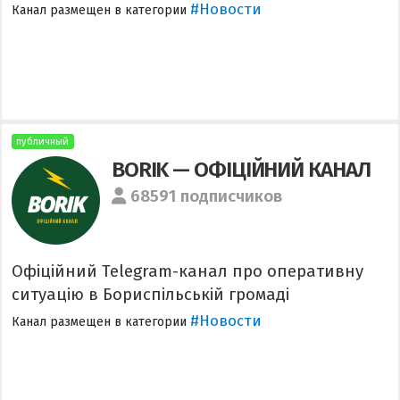
#Новости
Канал размещен в категории
публичный
BORIK — ОФІЦІЙНИЙ КАНАЛ
68591 подписчиков
Офіційний Telegram-канал про оперативну
ситуацію в Бориспільській громаді
#Новости
Канал размещен в категории