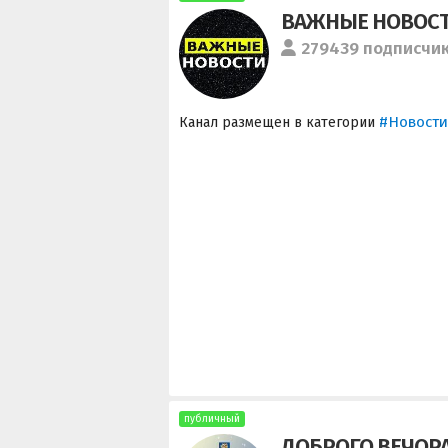
ВАЖНЫЕ НОВОСТ
279439 подписчи
#Новости
Канал размещен в категории
публичный
ДОБРОГО ВЕЧОРА