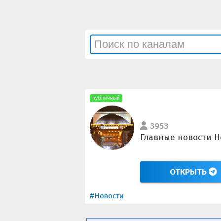
публичный
3953
Главные новости Н
ОТКРЫТЬ
#Новости