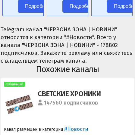
фэнтези.
цензуры.
Подробнее
Подробнее
Подробн
Telegram канал "ЧЕРВОНА ЗОНА | НОВИНИ"
относится к категории "#Новости". Всего у
канала "ЧЕРВОНА ЗОНА | НОВИНИ" - 178802
подписчиков. Закажите рекламу или свяжитесь
с владельцем телеграм канала.
Похожие каналы
публичный
СВЕТСКИЕ ХРОНИКИ
147560 подписчиков
#Новости
Канал размещен в категории