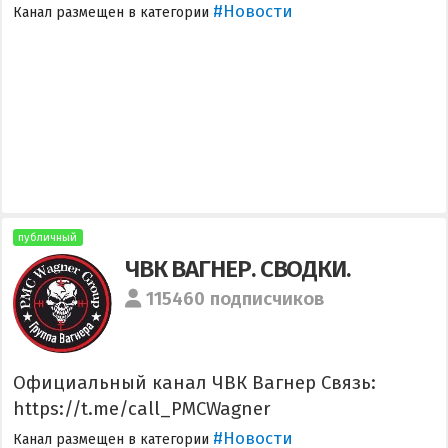
#Новости
Канал размещен в категории
публичный
ЧВК ВАГНЕР. СВОДКИ.
115460 подписчиков
Официальный канал ЧВК Вагнер Связь:
https://t.me/call_PMCWagner
#Новости
Канал размещен в категории