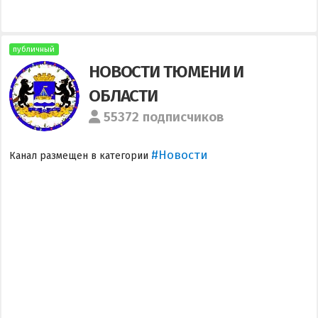
публичный
НОВОСТИ ТЮМЕНИ И
ОБЛАСТИ
55372 подписчиков
#Новости
Канал размещен в категории