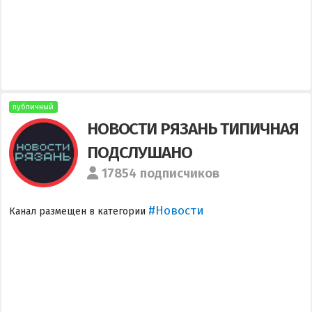
публичный
НОВОСТИ РЯЗАНЬ ТИПИЧНАЯ
ПОДСЛУШАНО
17854 подписчиков
#Новости
Канал размещен в категории