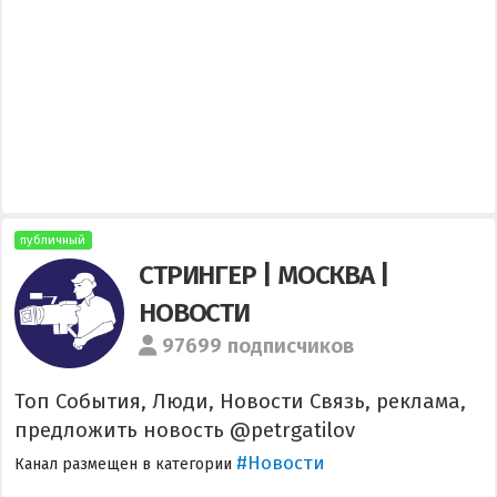
публичный
СТРИНГЕР | МОСКВА |
НОВОСТИ
97699 подписчиков
Топ События, Люди, Новости Связь, реклама,
предложить новость @petrgatilov
#Новости
Канал размещен в категории