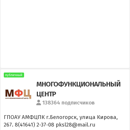
публичный
МНОГОФУНКЦИОНАЛЬНЫЙ
ЦЕНТР
138364 подписчиков
ГПОАУ АМФЦПК г.Белогорск, улица Кирова,
267. 8(41641) 2-37-08 pksl28@mail.ru