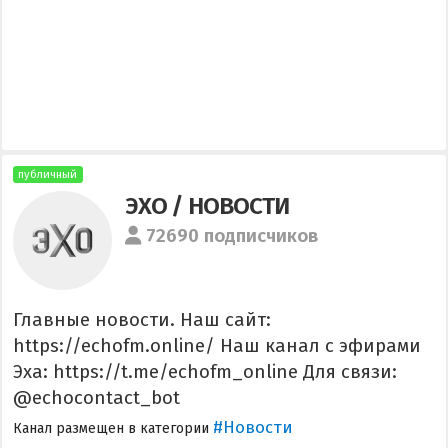
публичный
ЭХО / НОВОСТИ
72690 подписчиков
Главные новости. Наш сайт:
https://echofm.online/ Наш канал с эфирами
Эха: https://t.me/echofm_online Для связи:
@echocontact_bot
#Новости
Канал размещен в категории