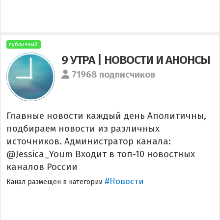
публичный
9 УТРА | НОВОСТИ И АНОНСЫ
71968 подписчиков
Главные новости каждый день Аполитичны,
подбираем новости из различных
источников. Администратор канала:
@Jessica_Youm Входит в топ-10 новостных
каналов России
#Новости
Канал размещен в категории