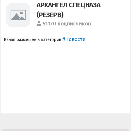
АРХАНГЕЛ СПЕЦНАЗА
(РЕЗЕРВ)
51170 подписчиков
#Новости
Канал размещен в категории