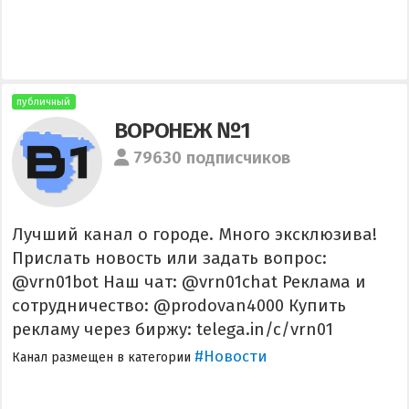
публичный
ВОРОНЕЖ №1
79630 подписчиков
Лучший канал о городе. Много эксклюзива!
Прислать новость или задать вопрос:
@vrn01bot Наш чат: @vrn01chat Реклама и
сотрудничество: @prodovan4000 Купить
рекламу через биржу: telega.in/c/vrn01
#Новости
Канал размещен в категории