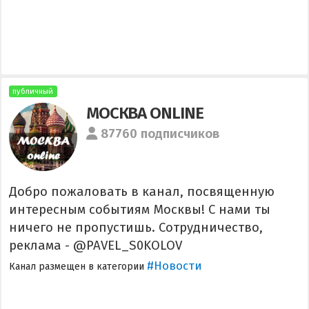
публичный
МОСКВА ONLINE
87760 подписчиков
Добро пожаловать в канал, посвященную
интересным событиям Москвы! С нами ты
ничего не пропустишь. Сотрудничество,
реклама - @PAVEL_S0KOLOV
#Новости
Канал размещен в категории