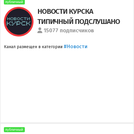
публичный
НОВОСТИ КУРСКА
ТИПИЧНЫЙ ПОДСЛУШАНО
15077 подписчиков
#Новости
Канал размещен в категории
публичный